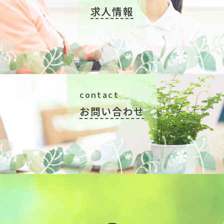
求人情報
contact
お問い合わせ