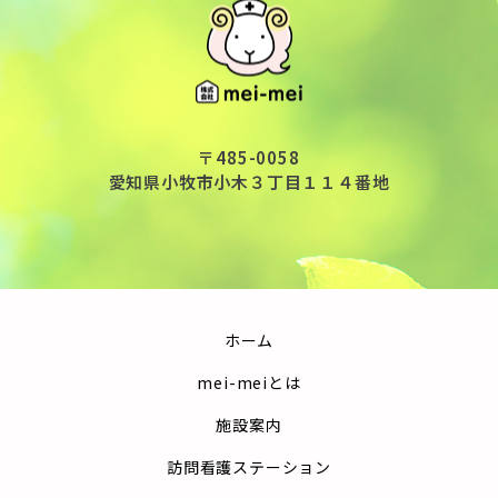
〒485-0058
愛知県小牧市小木３丁目１１４番地
ホーム
mei-meiとは
施設案内
訪問看護ステーション