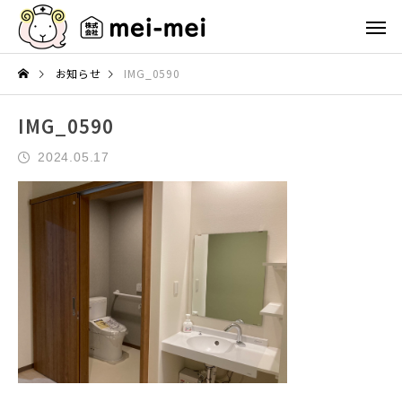
お知らせ
IMG_0590
IMG_0590
2024.05.17