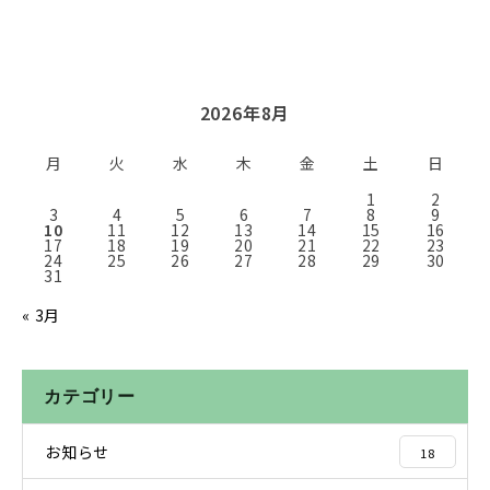
2026年8月
月
火
水
木
金
土
日
1
2
3
4
5
6
7
8
9
10
11
12
13
14
15
16
17
18
19
20
21
22
23
24
25
26
27
28
29
30
31
« 3月
カテゴリー
お知らせ
18